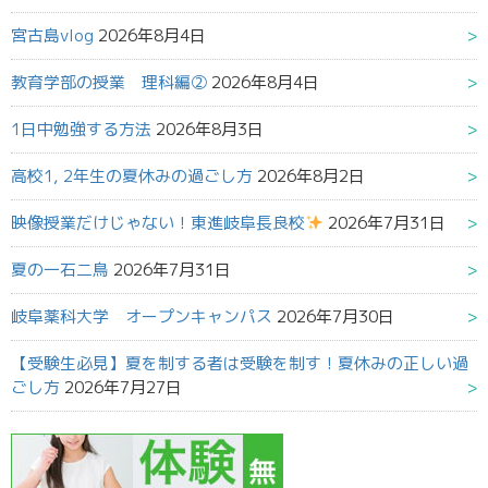
宮古島vlog
2026年8月4日
教育学部の授業 理科編②
2026年8月4日
1日中勉強する方法
2026年8月3日
高校1, 2年生の夏休みの過ごし方
2026年8月2日
映像授業だけじゃない！東進岐阜長良校
2026年7月31日
夏の一石二鳥
2026年7月31日
岐阜薬科大学 オープンキャンパス
2026年7月30日
【受験生必見】夏を制する者は受験を制す！夏休みの正しい過
ごし方
2026年7月27日