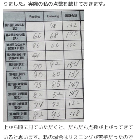
りました。実際の私の点数を載せておきます。
上から順に見ていただくと、だんだん点数が上がってきて
いると思います。私の場合はリスニングが苦手だったので