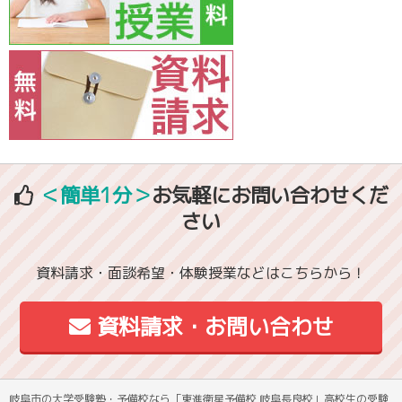
＜簡単1分＞
お気軽にお問い合わせくだ
さい
資料請求・面談希望・体験授業などはこちらから！
資料請求・お問い合わせ
岐阜市の大学受験塾・予備校なら「東進衛星予備校 岐阜長良校」高校生の受験