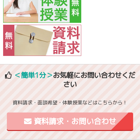
＜簡単1分＞
お気軽にお問い合わせくだ
さい
資料請求・面談希望・体験授業などはこちらから！
資料請求・お問い合わせ