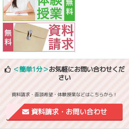
＜簡単1分＞
お気軽にお問い合わせくだ
さい
資料請求・面談希望・体験授業などはこちらから！
資料請求・お問い合わせ