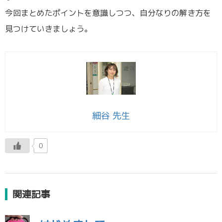
今回まとめたポイントを意識しつつ、自分なりの解き方を
見つけていきましょう。
細谷 先生
0
関連記事