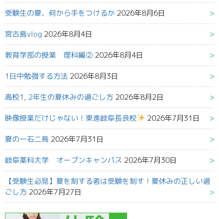
受験生の夏、何から手をつけるか
2026年8月6日
宮古島vlog
2026年8月4日
教育学部の授業 理科編②
2026年8月4日
1日中勉強する方法
2026年8月3日
高校1, 2年生の夏休みの過ごし方
2026年8月2日
映像授業だけじゃない！東進岐阜長良校
2026年7月31日
夏の一石二鳥
2026年7月31日
岐阜薬科大学 オープンキャンパス
2026年7月30日
【受験生必見】夏を制する者は受験を制す！夏休みの正しい過
ごし方
2026年7月27日