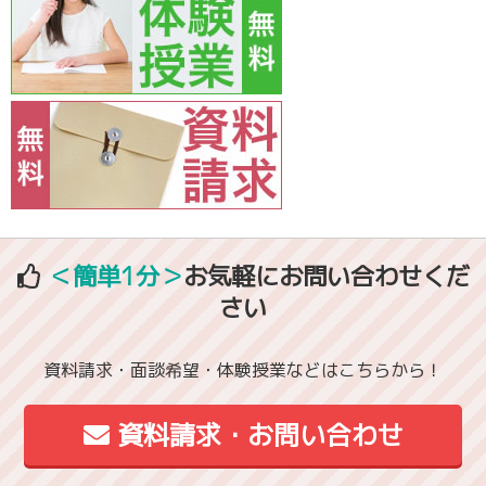
＜簡単1分＞
お気軽にお問い合わせくだ
さい
資料請求・面談希望・体験授業などはこちらから！
資料請求・お問い合わせ