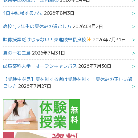
1日中勉強する方法
2026年8月3日
高校1, 2年生の夏休みの過ごし方
2026年8月2日
映像授業だけじゃない！東進岐阜長良校
2026年7月31日
夏の一石二鳥
2026年7月31日
岐阜薬科大学 オープンキャンパス
2026年7月30日
【受験生必見】夏を制する者は受験を制す！夏休みの正しい過
ごし方
2026年7月27日