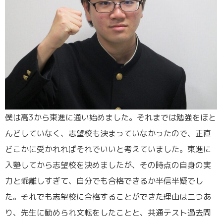
僕は高3から東進に通い始めました。それまでは勉強をほと
んどしていなく、志望校も決まっていなかったので、正直
どこかに受かれればそれでいいと考えていました。東進に
入塾してから志望校を決めましたが、その時点の自身の実
力と乖離しすぎて、自分でも合格できるか半信半疑でし
た。それでも志望校に合格することができた理由は二つあ
り、先生に勧められ文転をしたことと、共通テスト過去問