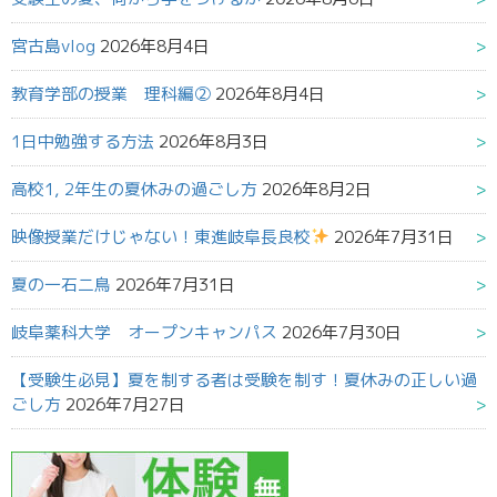
宮古島vlog
2026年8月4日
教育学部の授業 理科編②
2026年8月4日
1日中勉強する方法
2026年8月3日
高校1, 2年生の夏休みの過ごし方
2026年8月2日
映像授業だけじゃない！東進岐阜長良校
2026年7月31日
夏の一石二鳥
2026年7月31日
岐阜薬科大学 オープンキャンパス
2026年7月30日
【受験生必見】夏を制する者は受験を制す！夏休みの正しい過
ごし方
2026年7月27日