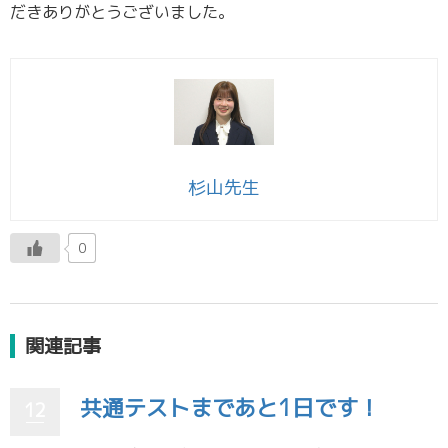
だきありがとうございました。
杉山先生
0
関連記事
共通テストまであと1日です！
12