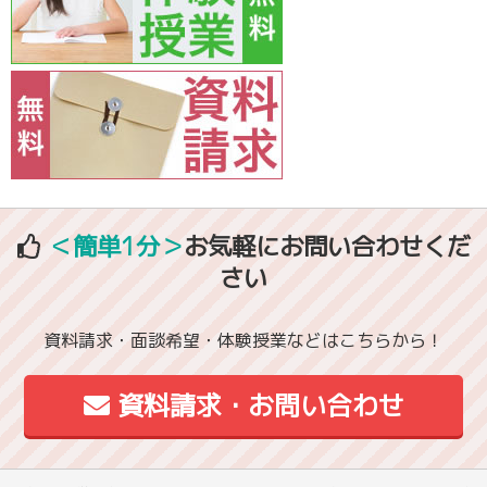
＜簡単1分＞
お気軽にお問い合わせくだ
さい
資料請求・面談希望・体験授業などはこちらから！
資料請求・お問い合わせ