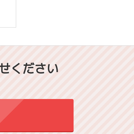
せください