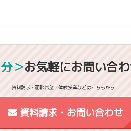
1分＞
お気軽にお問い合わ
資料請求・面談希望・体験授業などはこちらから！
資料請求・お問い合わせ