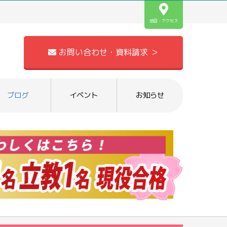
地図・アクセス
お問い合わせ・資料請求 ＞
ブログ
イベント
お知らせ