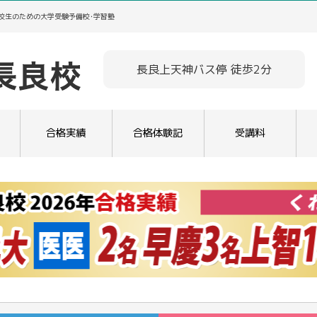
高校生のための大学受験予備校･学習塾
長良上天神バス停 徒歩2分
合格実績
合格体験記
受講料