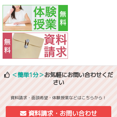
＜簡単1分＞
お気軽にお問い合わせくだ
さい
資料請求・面談希望・体験授業などはこちらから！
資料請求・お問い合わせ