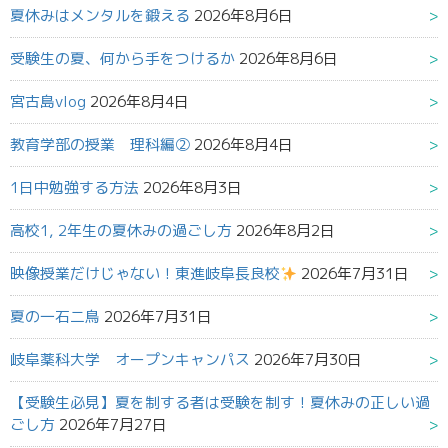
夏休みはメンタルを鍛える
2026年8月6日
受験生の夏、何から手をつけるか
2026年8月6日
宮古島vlog
2026年8月4日
教育学部の授業 理科編②
2026年8月4日
1日中勉強する方法
2026年8月3日
高校1, 2年生の夏休みの過ごし方
2026年8月2日
映像授業だけじゃない！東進岐阜長良校
2026年7月31日
夏の一石二鳥
2026年7月31日
岐阜薬科大学 オープンキャンパス
2026年7月30日
【受験生必見】夏を制する者は受験を制す！夏休みの正しい過
ごし方
2026年7月27日