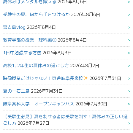
夏休みはメンタルを鍛える
2026年8月6日
受験生の夏、何から手をつけるか
2026年8月6日
宮古島vlog
2026年8月4日
教育学部の授業 理科編②
2026年8月4日
1日中勉強する方法
2026年8月3日
高校1, 2年生の夏休みの過ごし方
2026年8月2日
映像授業だけじゃない！東進岐阜長良校
2026年7月31日
夏の一石二鳥
2026年7月31日
岐阜薬科大学 オープンキャンパス
2026年7月30日
【受験生必見】夏を制する者は受験を制す！夏休みの正しい過
ごし方
2026年7月27日