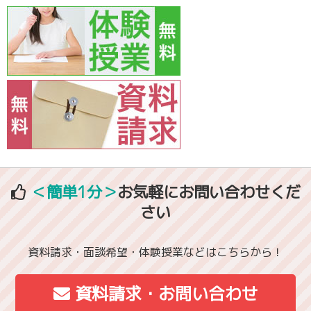
＜簡単1分＞
お気軽にお問い合わせくだ
さい
資料請求・面談希望・体験授業などはこちらから！
資料請求・お問い合わせ