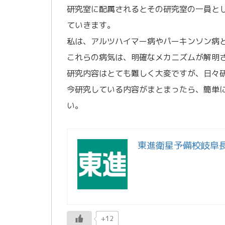
研究室に配属されるとその研究室の一員と
ていきます。
私は、アルツハイマー病やパーキンソン病
これらの病気は、明確なメカニズムが解明
研究内容はとても難しく大変ですが、日々
今研究している内容がまとまったら、簡単
い。
東進衛星予備校岐阜
+12