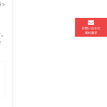
行っ
お問い合わせ
資料請求
す。
さ