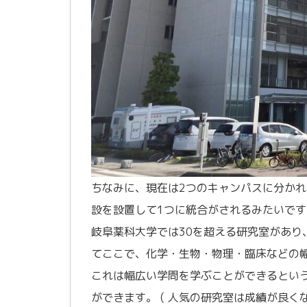
ちなみに、現在は2つのキャンパスに分かれ
設を設置して1つに統合がされるみたいです
岐阜薬科大学では30を超える研究室があ
てここで、化学・生物・物理・臨床などの
これは幅広い学問を学ぶことができるとい
ができます。 ( 人気の研究室は成績が良く