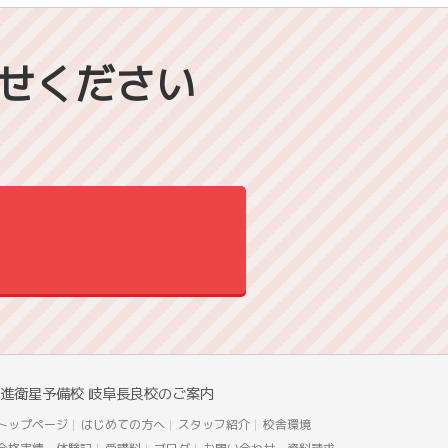
せください
進衛星予備校 岐阜長良校のご案内
トップページ
はじめての方へ
スタッフ紹介
校舎環境