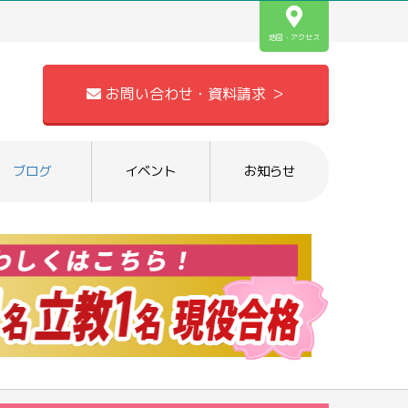
地図・アクセス
お問い合わせ・資料請求 ＞
ブログ
イベント
お知らせ