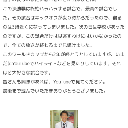
この決勝戦は終始ハラハラする試合で、最高の試合でし
た。その試合はキックオフが夜０時からだったので、寝る
のは3時近くになってしまいました。次の日は学校があった
のですが、この試合だけは見逃すわけにはいかなかったの
で、全ての放送が終わるまで見続けました。
このワールドカップから2年が経とうとしていますが、いま
だにYouTubeでハイライトなどを見たりしています。それ
ほど大好きな試合です。
皆さんも興味があれば、YouTubeで見てください。
最後まで読んでいただきありがとうございました。