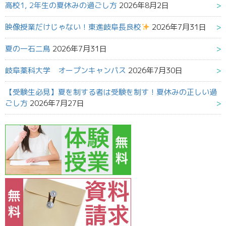
高校1, 2年生の夏休みの過ごし方
2026年8月2日
映像授業だけじゃない！東進岐阜長良校
2026年7月31日
夏の一石二鳥
2026年7月31日
岐阜薬科大学 オープンキャンパス
2026年7月30日
【受験生必見】夏を制する者は受験を制す！夏休みの正しい過
ごし方
2026年7月27日