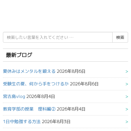
検
索
結
果:
最新ブログ
夏休みはメンタルを鍛える
2026年8月6日
受験生の夏、何から手をつけるか
2026年8月6日
宮古島vlog
2026年8月4日
教育学部の授業 理科編②
2026年8月4日
1日中勉強する方法
2026年8月3日