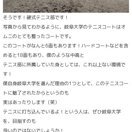
そうです！硬式テニス部です！
写真から見てわかるように、岐阜大学のテニスコートはオ
ムニのとても整ったコートです。
このコートがなんと6面もあります！ハードコートなどを含
めると18面もあり、僕のような中高と
テニス部に所属していた身としては、これ以上ない環境で
す！
僕自身岐阜大学を選んだ理由の1つとして、このテニスコー
トに魅了されたからというのも
実はあったりします（笑）
テニスに打ち込んでいるよ！という人は、ぜひ岐阜大学
を、目指すのも
良いのではないでしょうか！