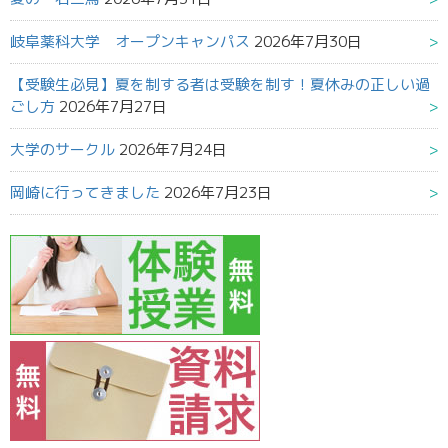
岐阜薬科大学 オープンキャンパス
2026年7月30日
【受験生必見】夏を制する者は受験を制す！夏休みの正しい過
ごし方
2026年7月27日
大学のサークル
2026年7月24日
岡崎に行ってきました
2026年7月23日