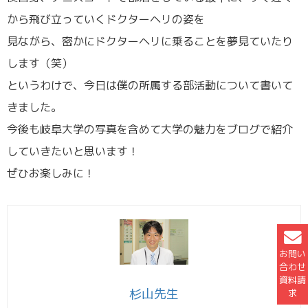
から飛び立っていくドクターヘリの姿を
見ながら、密かにドクターヘリに乗ることを夢見ていたり
します（笑）
というわけで、今日は僕の所属する部活動について書いて
きました。
今後も岐阜大学の写真を含めて大学の魅力をブログで紹介
していきたいと思います！
ぜひお楽しみに！
お問い
合わせ
資料請
杉山先生
求