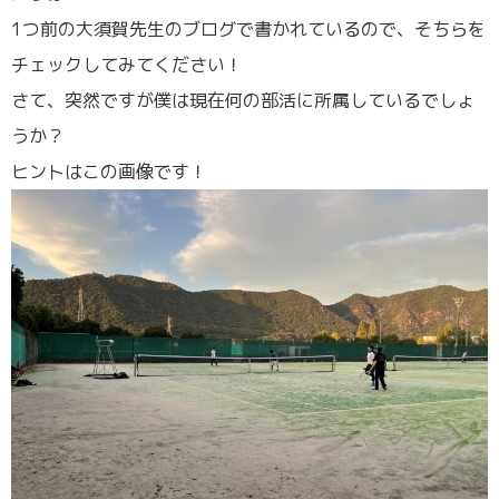
1つ前の大須賀先生のブログで書かれているので、そちらを
チェックしてみてください！
さて、突然ですが僕は現在何の部活に所属しているでしょ
うか？
ヒントはこの画像です！