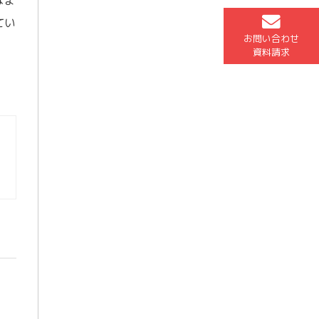
てい
お問い合わせ
資料請求