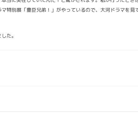
ラマ特別展「豊臣兄弟！」がやっているので、大河ドラマを見
ました。