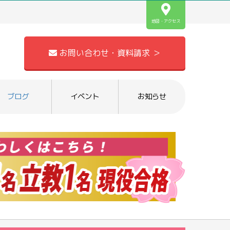
地図・アクセス
お問い合わせ・資料請求 ＞
ブログ
イベント
お知らせ