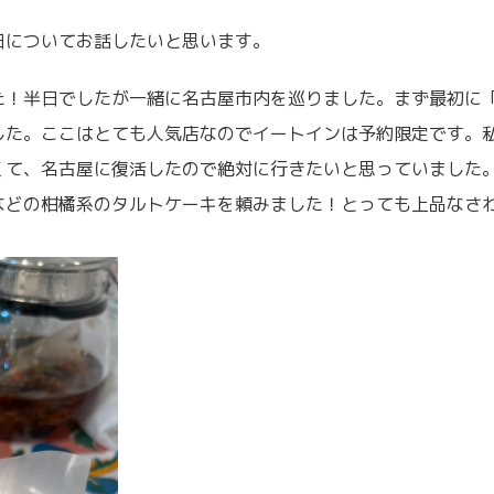
日についてお話したいと思います。
た！半日でしたが一緒に名古屋市内を巡りました。まず最初に
した。ここはとても人気店なのでイートインは予約限定です。
くて、名古屋に復活したので絶対に行きたいと思っていました
などの柑橘系のタルトケーキを頼みました！とっても上品なさ