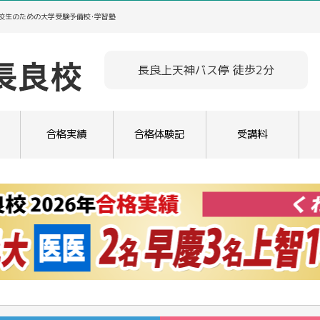
高校生のための大学受験予備校･学習塾
長良上天神バス停 徒歩2分
合格実績
合格体験記
受講料