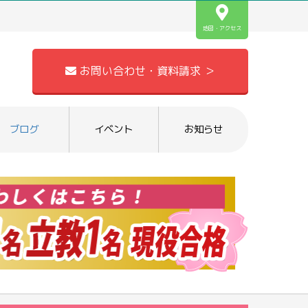
地図・アクセス
お問い合わせ・資料請求 ＞
ブログ
イベント
お知らせ