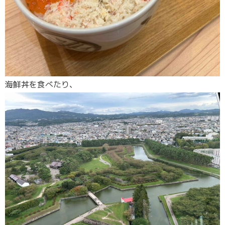
海鮮丼を食べたり、