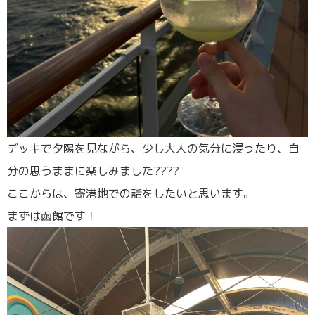
デッキで夕陽を見ながら、少し大人の気分に浸ったり、自
分の思うままに楽しみました????
ここからは、寄港地での話をしたいと思います。
まずは函館です！