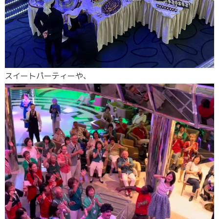
スイートパーティーや、