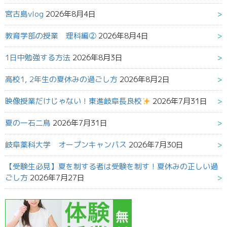
宮古島vlog
2026年8月4日
教育学部の授業 理科編②
2026年8月4日
1日中勉強する方法
2026年8月3日
高校1, 2年生の夏休みの過ごし方
2026年8月2日
映像授業だけじゃない！東進岐阜長良校
2026年7月31日
夏の一石二鳥
2026年7月31日
岐阜薬科大学 オープンキャンパス
2026年7月30日
【受験生必見】夏を制する者は受験を制す！夏休みの正しい過
ごし方
2026年7月27日