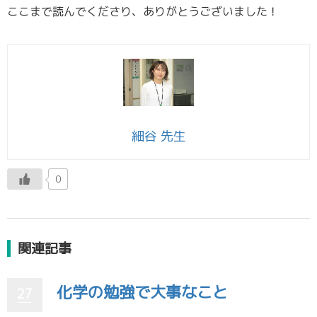
ここまで読んでくださり、ありがとうございました！
細谷 先生
0
関連記事
化学の勉強で大事なこと
27