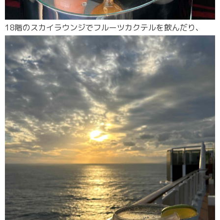
18階のスカイラウンジでフルーツカクテルを飲んだり、