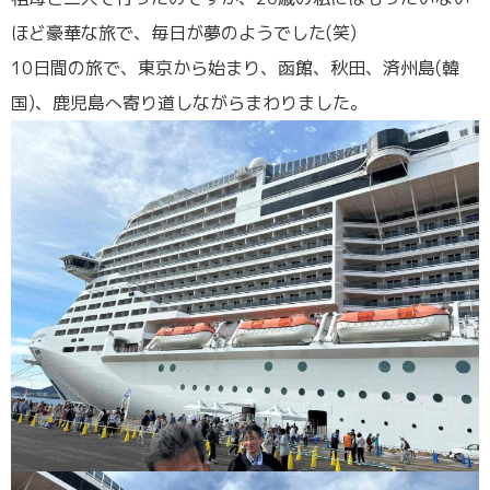
ほど豪華な旅で、毎日が夢のようでした(笑)
10日間の旅で、東京から始まり、函館、秋田、済州島(韓
国)、鹿児島へ寄り道しながらまわりました。