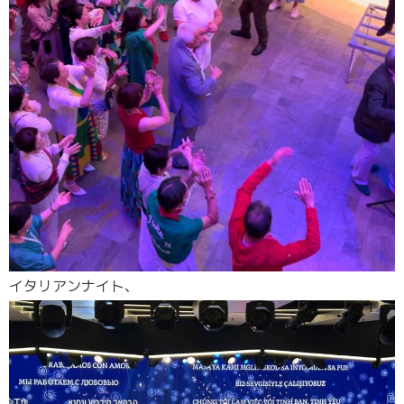
イタリアンナイト、