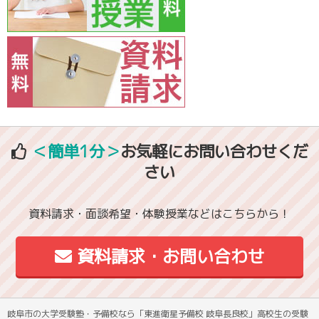
＜簡単1分＞
お気軽にお問い合わせくだ
さい
資料請求・面談希望・体験授業などはこちらから！
資料請求・お問い合わせ
岐阜市の大学受験塾・予備校なら「東進衛星予備校 岐阜長良校」高校生の受験