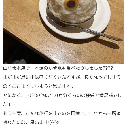
白くま本店で、本場のかき氷を食べたりしました????
まだまだ思い出は盛りだくさんですが、長くなってしまう
のでここまでにしようと思います。
とにかく、10日の旅は１カ月分くらいの疲労と満足感でし
た！！
もう一度、こんな旅行をするのを目標に、これから一層頑
張りたいなと思います!(^^)!