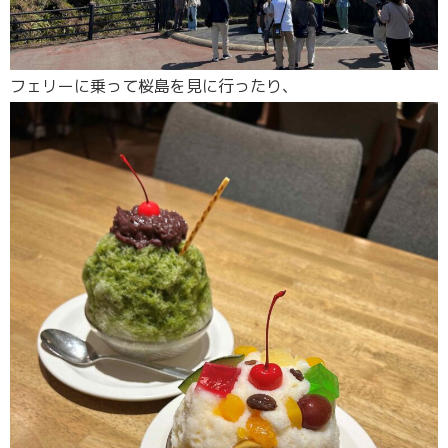
フェリーに乗って桜島を見に行ったり、