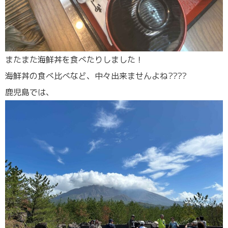
またまた海鮮丼を食べたりしました！
海鮮丼の食べ比べなど、中々出来ませんよね????
鹿児島では、