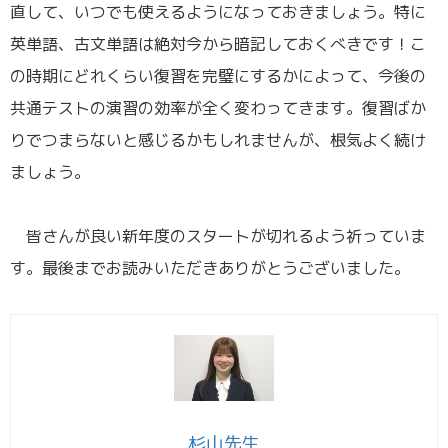
直して、いつでも使えるようになっておきましょう。特に
英単語、古文単語は絶対今から暗記しておくべきです！こ
の時期にどれくらい復習を完璧にするかによって、今後の
共通テストの演習の効率が全く変わってきます。復習ばか
りでつまらないと感じるかもしれませんが、根気よく続け
ましょう。
皆さんが良い新年度のスタートが切れるよう祈っていま
す。最後までお読みいただきありがとうございました。
杉山先生