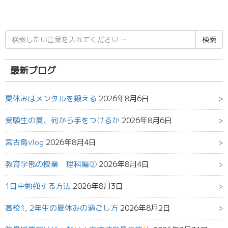
検
索
結
果:
最新ブログ
夏休みはメンタルを鍛える
2026年8月6日
受験生の夏、何から手をつけるか
2026年8月6日
宮古島vlog
2026年8月4日
教育学部の授業 理科編②
2026年8月4日
1日中勉強する方法
2026年8月3日
高校1, 2年生の夏休みの過ごし方
2026年8月2日