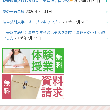
映像授業だけじゃない！東進岐阜長良校
2026年7月31日
夏の一石二鳥
2026年7月31日
岐阜薬科大学 オープンキャンパス
2026年7月30日
【受験生必見】夏を制する者は受験を制す！夏休みの正しい過
ごし方
2026年7月27日