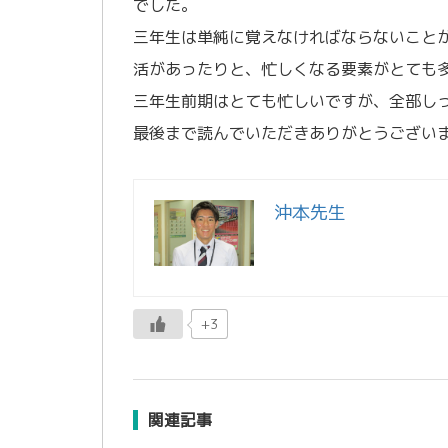
でした。
三年生は単純に覚えなければならないこと
活があったりと、忙しくなる要素がとても
三年生前期はとても忙しいですが、全部し
最後まで読んでいただきありがとうござい
沖本先生
+3
関連記事