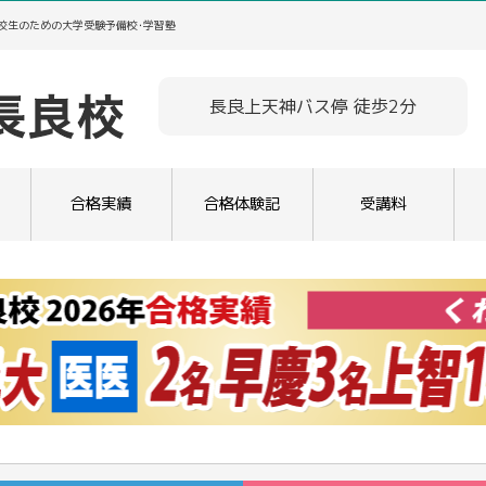
高校生のための大学受験予備校･学習塾
長良上天神バス停 徒歩2分
合格実績
合格体験記
受講料