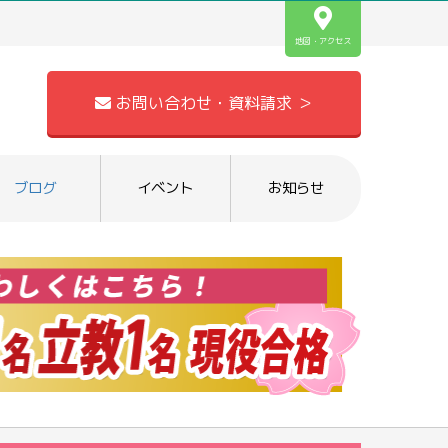
地図・アクセス
お問い合わせ・資料請求 ＞
ブログ
イベント
お知らせ