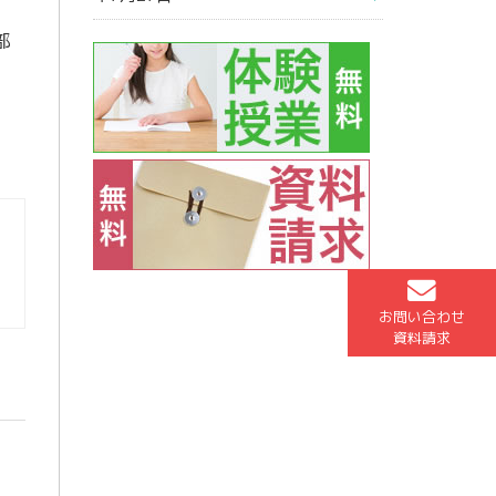
部
お問い合わせ
資料請求