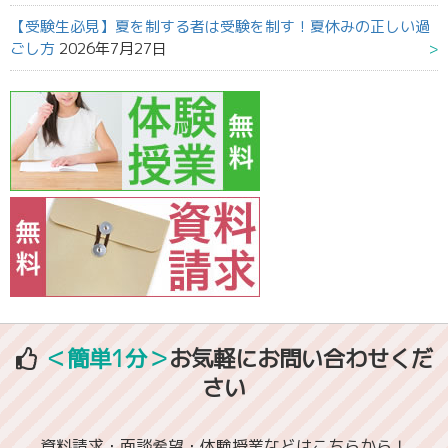
【受験生必見】夏を制する者は受験を制す！夏休みの正しい過
ごし方
2026年7月27日
＜簡単1分＞
お気軽にお問い合わせくだ
さい
資料請求・面談希望・体験授業などはこちらから！