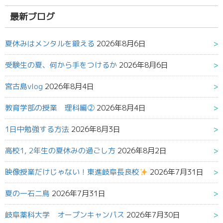
結
果:
最新ブログ
夏休みはメンタルを鍛える
2026年8月6日
受験生の夏、何から手をつけるか
2026年8月6日
宮古島vlog
2026年8月4日
教育学部の授業 理科編②
2026年8月4日
1日中勉強する方法
2026年8月3日
高校1, 2年生の夏休みの過ごし方
2026年8月2日
映像授業だけじゃない！東進岐阜長良校
2026年7月31日
夏の一石二鳥
2026年7月31日
岐阜薬科大学 オープンキャンパス
2026年7月30日