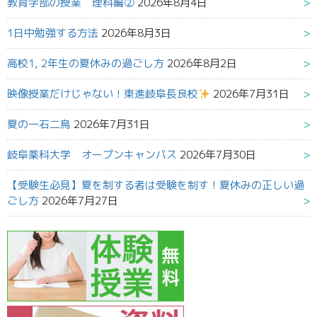
教育学部の授業 理科編②
2026年8月4日
1日中勉強する方法
2026年8月3日
高校1, 2年生の夏休みの過ごし方
2026年8月2日
映像授業だけじゃない！東進岐阜長良校
2026年7月31日
夏の一石二鳥
2026年7月31日
岐阜薬科大学 オープンキャンパス
2026年7月30日
【受験生必見】夏を制する者は受験を制す！夏休みの正しい過
ごし方
2026年7月27日