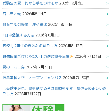
受験生の夏、何から手をつけるか
2026年8月6日
宮古島vlog
2026年8月4日
教育学部の授業 理科編②
2026年8月4日
1日中勉強する方法
2026年8月3日
高校1, 2年生の夏休みの過ごし方
2026年8月2日
映像授業だけじゃない！東進岐阜長良校
2026年7月31日
夏の一石二鳥
2026年7月31日
岐阜薬科大学 オープンキャンパス
2026年7月30日
【受験生必見】夏を制する者は受験を制す！夏休みの正しい過
ごし方
2026年7月27日