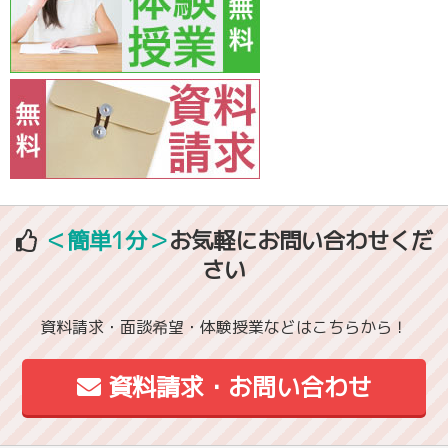
＜簡単1分＞
お気軽にお問い合わせくだ
さい
資料請求・面談希望・体験授業などはこちらから！
資料請求・お問い合わせ