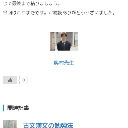
じて最後まで粘りましょう。
今回はここまでです。ご精読ありがとうございました。
奥村先生
0
関連記事
古文漢文の勉強法