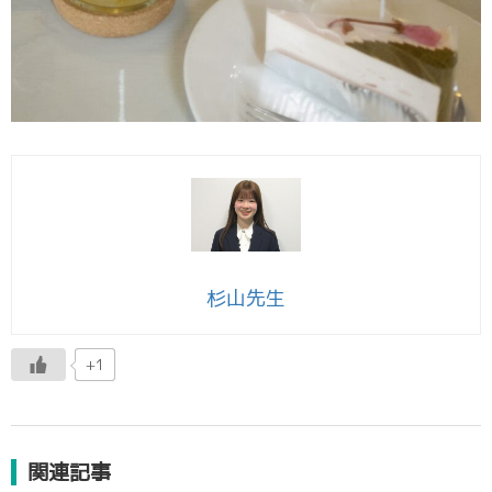
杉山先生
+1
関連記事