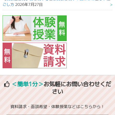
ごし方
2026年7月27日
＜簡単1分＞
お気軽にお問い合わせくだ
さい
資料請求・面談希望・体験授業などはこちらから！