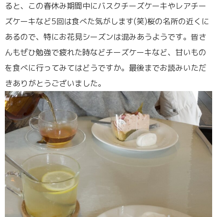
ると、この春休み期間中にバスクチーズケーキやレアチー
ズケーキなど5回は食べた気がします(笑)桜の名所の近くに
あるので、特にお花見シーズンは混みあうようです。皆さ
んもぜひ勉強で疲れた時などチーズケーキなど、甘いもの
を食べに行ってみてはどうですか。最後までお読みいただ
きありがとうございました。