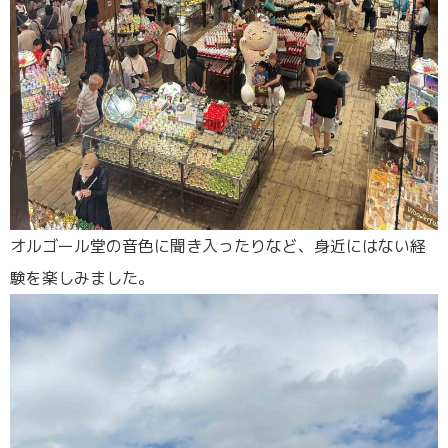
オルゴール堂の音色に聞き入ったりなど、身近にはない経
験を楽しみました。