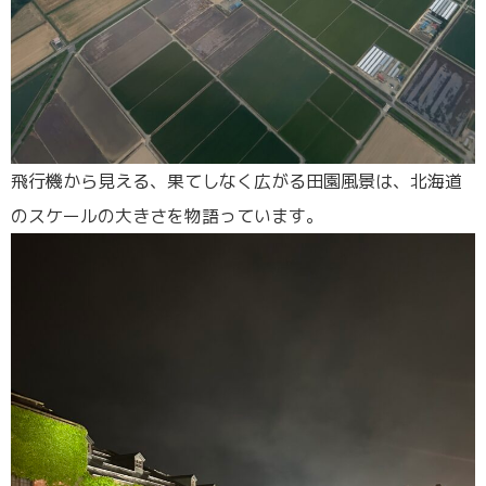
飛行機から見える、果てしなく広がる田園風景は、北海道
のスケールの大きさを物語っています。