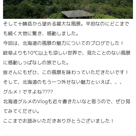
そして十勝岳から望める雄大な風景。平坦なのにどこまで
も続く大地に驚き、感動しました。
今回は、北海道の風景の魅力についてのブログでした！
岐阜よりも10℃以上も涼しい世界で、見たことのない風景
に感動しっぱなしの旅でした。
皆さんにもぜひ、この風景を味わっていただきたいです！
そして、北海道のもう一つ外せない魅力といえば、、、
グルメ！ですよね????
北海道グルメのVlogも近々書きたいなと思うので、ぜひ見
てみてください。
ここまでお読みいただきありがとうございました！