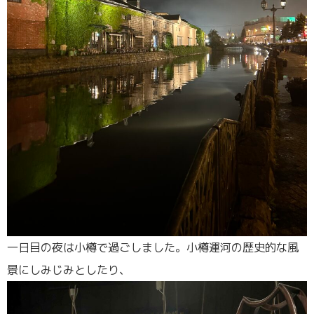
一日目の夜は小樽で過ごしました。小樽運河の歴史的な風
景にしみじみとしたり、