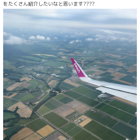
をたくさん紹介したいなと思います????