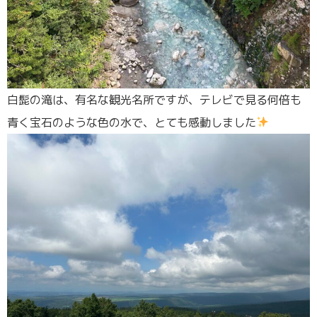
白髭の滝は、有名な観光名所ですが、テレビで見る何倍も
青く宝石のような色の水で、とても感動しました