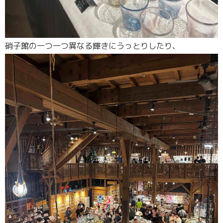
硝子館の一つ一つ異なる輝きにうっとりしたり、