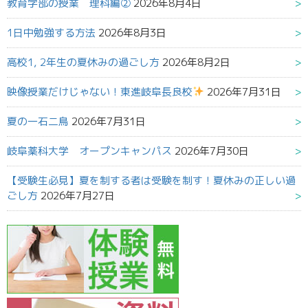
教育学部の授業 理科編②
2026年8月4日
1日中勉強する方法
2026年8月3日
高校1, 2年生の夏休みの過ごし方
2026年8月2日
映像授業だけじゃない！東進岐阜長良校
2026年7月31日
夏の一石二鳥
2026年7月31日
岐阜薬科大学 オープンキャンパス
2026年7月30日
【受験生必見】夏を制する者は受験を制す！夏休みの正しい過
ごし方
2026年7月27日