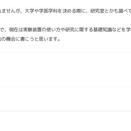
れませんが、大学や学部学科を決める際に、研究室とかも調べ
りで、現在は実験装置の使い方や研究に関する基礎知識などを学
別の機会に書こうと思います。