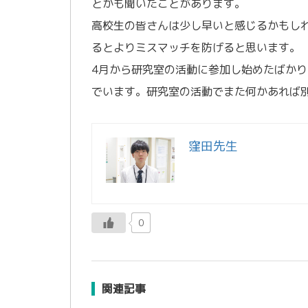
とかも聞いたことがあります。
高校生の皆さんは少し早いと感じるかもし
るとよりミスマッチを防げると思います。
4月から研究室の活動に参加し始めたばか
でいます。研究室の活動でまた何かあれば
窪田先生
0
関連記事