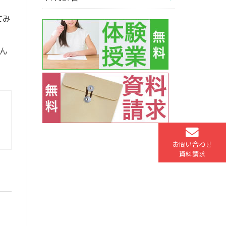
てみ
ん
お問い合わせ
資料請求