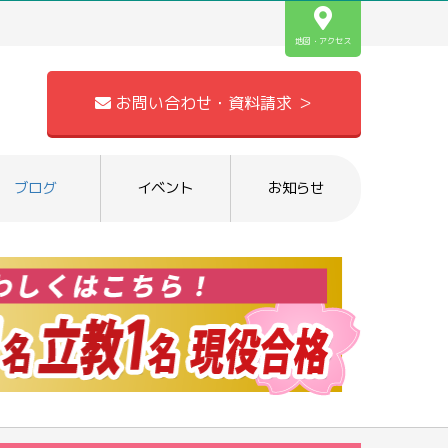
地図・アクセス
お問い合わせ・資料請求 ＞
ブログ
イベント
お知らせ