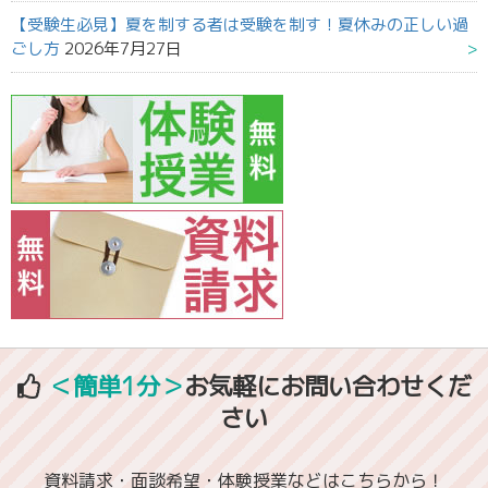
【受験生必見】夏を制する者は受験を制す！夏休みの正しい過
ごし方
2026年7月27日
＜簡単1分＞
お気軽にお問い合わせくだ
さい
資料請求・面談希望・体験授業などはこちらから！