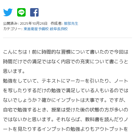
公開済み: 2025年10月26日
作成者:
服部先生
カテゴリー:
東進衛星予備校 岐阜長良校
こんにちは！前に時間的な習慣について書いたので今回は
時間だけでの満足ではなく内容での充実について書こうと
思います。
勉強をしていて、テキストにマーカーを引いたり、ノート
を写したりするだけの勉強で満足している人もいるのでは
ないでしょうか？確かにインプットは大事です。ですが、
自宅で勉強するとき、授業は受けた後の状態の方が多いの
ではないかと思います。それならば、教科書を読んだりノ
ートを見たりするインプットの勉強よりもアウトプットを