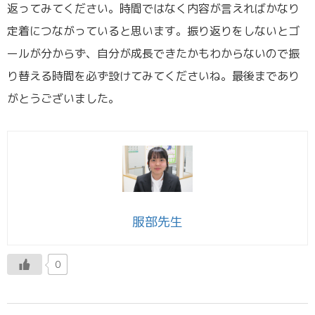
返ってみてください。時間ではなく内容が言えればかなり
定着につながっていると思います。振り返りをしないとゴ
ールが分からず、自分が成長できたかもわからないので振
り替える時間を必ず設けてみてくださいね。最後まであり
がとうございました。
服部先生
0