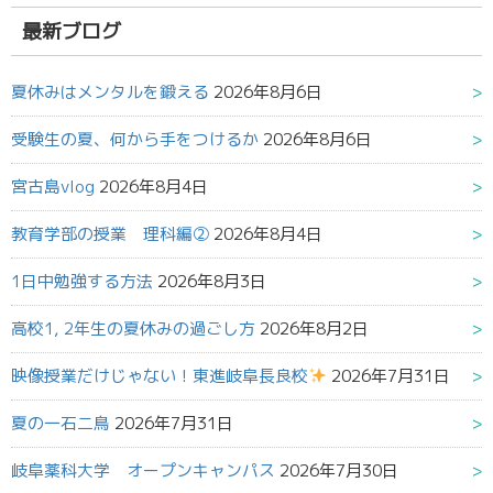
結
果:
最新ブログ
夏休みはメンタルを鍛える
2026年8月6日
受験生の夏、何から手をつけるか
2026年8月6日
宮古島vlog
2026年8月4日
教育学部の授業 理科編②
2026年8月4日
1日中勉強する方法
2026年8月3日
高校1, 2年生の夏休みの過ごし方
2026年8月2日
映像授業だけじゃない！東進岐阜長良校
2026年7月31日
夏の一石二鳥
2026年7月31日
岐阜薬科大学 オープンキャンパス
2026年7月30日