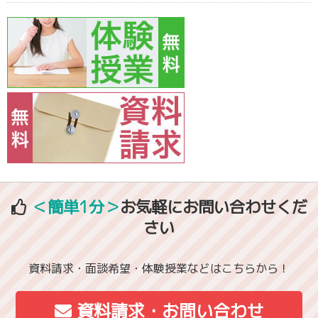
＜簡単1分＞
お気軽にお問い合わせくだ
さい
資料請求・面談希望・体験授業などはこちらから！
資料請求・お問い合わせ