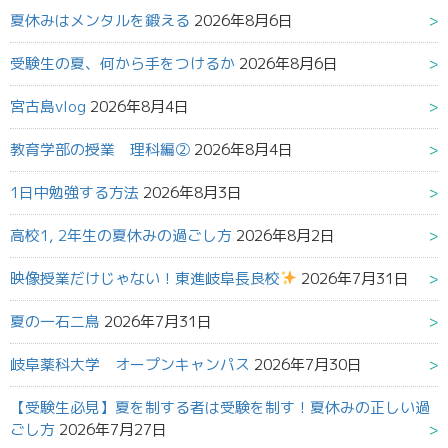
夏休みはメンタルを鍛える
2026年8月6日
受験生の夏、何から手をつけるか
2026年8月6日
宮古島vlog
2026年8月4日
教育学部の授業 理科編②
2026年8月4日
1日中勉強する方法
2026年8月3日
高校1, 2年生の夏休みの過ごし方
2026年8月2日
映像授業だけじゃない！東進岐阜長良校
2026年7月31日
夏の一石二鳥
2026年7月31日
岐阜薬科大学 オープンキャンパス
2026年7月30日
【受験生必見】夏を制する者は受験を制す！夏休みの正しい過
ごし方
2026年7月27日