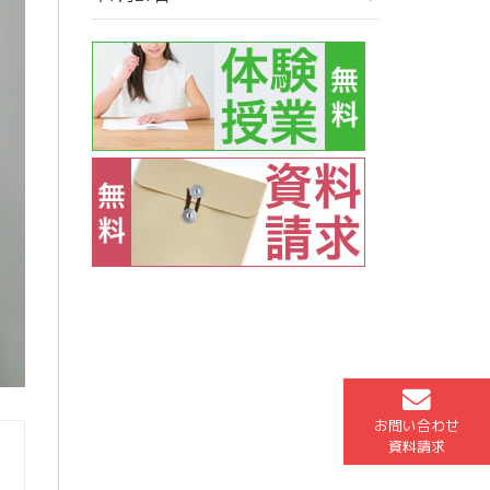
お問い合わせ
資料請求