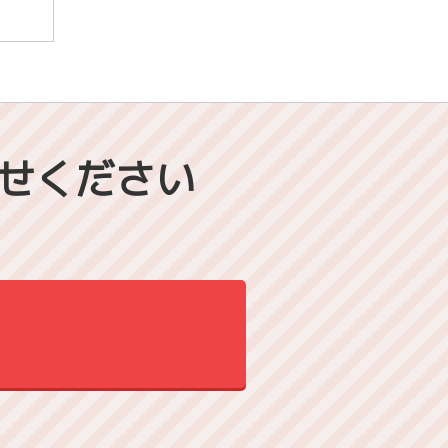
せください