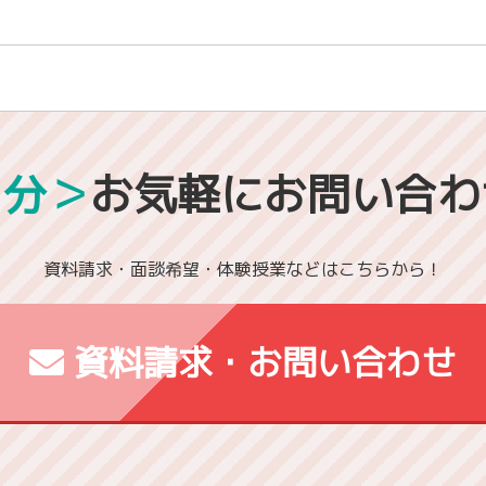
1分＞
お気軽にお問い合わ
資料請求・面談希望・体験授業などはこちらから！
資料請求・お問い合わせ