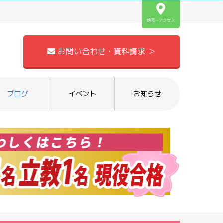
地図・アクセス
お問い合わせ・資料請求 ＞
ブログ
イベント
お知らせ