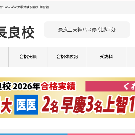
高校生のための大学受験予備校･学習塾
長良上天神バス停 徒歩2分
合格実績
合格体験記
受講料